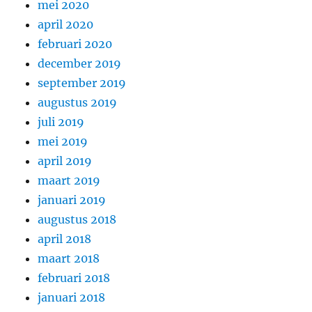
mei 2020
april 2020
februari 2020
december 2019
september 2019
augustus 2019
juli 2019
mei 2019
april 2019
maart 2019
januari 2019
augustus 2018
april 2018
maart 2018
februari 2018
januari 2018