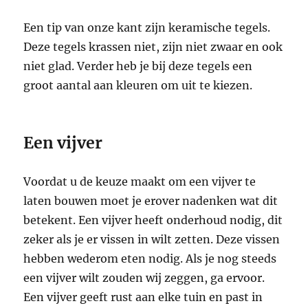
Een tip van onze kant zijn keramische tegels.
Deze tegels krassen niet, zijn niet zwaar en ook
niet glad. Verder heb je bij deze tegels een
groot aantal aan kleuren om uit te kiezen.
Een vijver
Voordat u de keuze maakt om een vijver te
laten bouwen moet je erover nadenken wat dit
betekent. Een vijver heeft onderhoud nodig, dit
zeker als je er vissen in wilt zetten. Deze vissen
hebben wederom eten nodig. Als je nog steeds
een vijver wilt zouden wij zeggen, ga ervoor.
Een vijver geeft rust aan elke tuin en past in