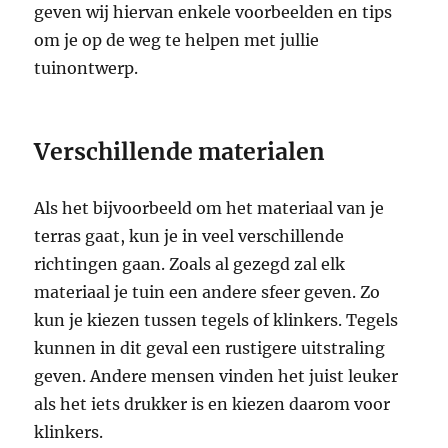
geven wij hiervan enkele voorbeelden en tips
om je op de weg te helpen met jullie
tuinontwerp.
Verschillende materialen
Als het bijvoorbeeld om het materiaal van je
terras gaat, kun je in veel verschillende
richtingen gaan. Zoals al gezegd zal elk
materiaal je tuin een andere sfeer geven. Zo
kun je kiezen tussen tegels of klinkers. Tegels
kunnen in dit geval een rustigere uitstraling
geven. Andere mensen vinden het juist leuker
als het iets drukker is en kiezen daarom voor
klinkers.