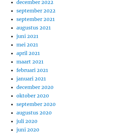
december 2022
september 2022
september 2021
augustus 2021
juni 2021
mei 2021
april 2021
maart 2021
februari 2021
januari 2021
december 2020
oktober 2020
september 2020
augustus 2020
juli 2020
juni 2020