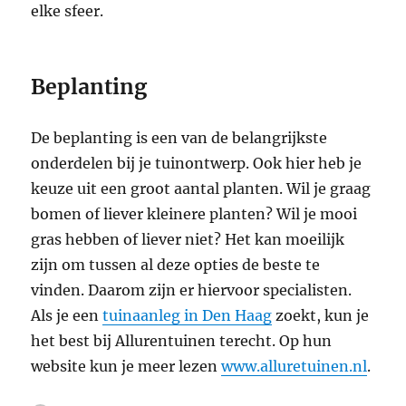
elke sfeer.
Beplanting
De beplanting is een van de belangrijkste
onderdelen bij je tuinontwerp. Ook hier heb je
keuze uit een groot aantal planten. Wil je graag
bomen of liever kleinere planten? Wil je mooi
gras hebben of liever niet? Het kan moeilijk
zijn om tussen al deze opties de beste te
vinden. Daarom zijn er hiervoor specialisten.
Als je een
tuinaanleg in Den Haag
zoekt, kun je
het best bij Allurentuinen terecht. Op hun
website kun je meer lezen
www.alluretuinen.nl
.