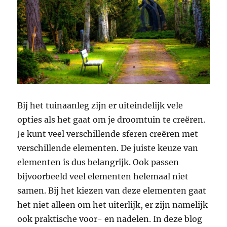
Bij het tuinaanleg zijn er uiteindelijk vele
opties als het gaat om je droomtuin te creëren.
Je kunt veel verschillende sferen creëren met
verschillende elementen. De juiste keuze van
elementen is dus belangrijk. Ook passen
bijvoorbeeld veel elementen helemaal niet
samen. Bij het kiezen van deze elementen gaat
het niet alleen om het uiterlijk, er zijn namelijk
ook praktische voor- en nadelen. In deze blog