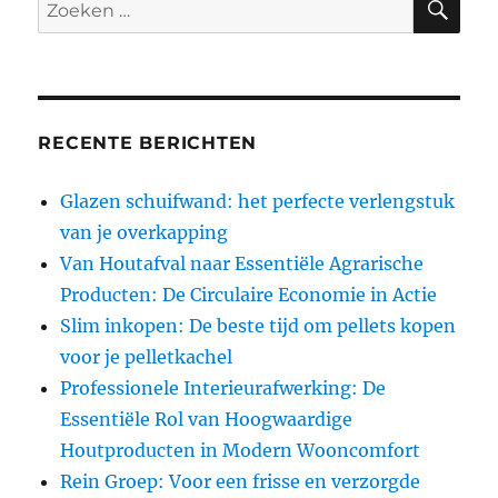
Zoeken
naar:
RECENTE BERICHTEN
Glazen schuifwand: het perfecte verlengstuk
van je overkapping
Van Houtafval naar Essentiële Agrarische
Producten: De Circulaire Economie in Actie
Slim inkopen: De beste tijd om pellets kopen
voor je pelletkachel
Professionele Interieurafwerking: De
Essentiële Rol van Hoogwaardige
Houtproducten in Modern Wooncomfort
Rein Groep: Voor een frisse en verzorgde