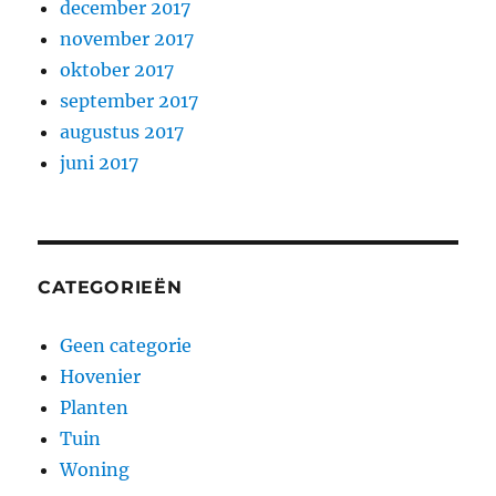
december 2017
november 2017
oktober 2017
september 2017
augustus 2017
juni 2017
CATEGORIEËN
Geen categorie
Hovenier
Planten
Tuin
Woning