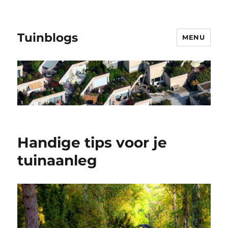
Tuinblogs
MENU
Handige tips voor je
tuinaanleg