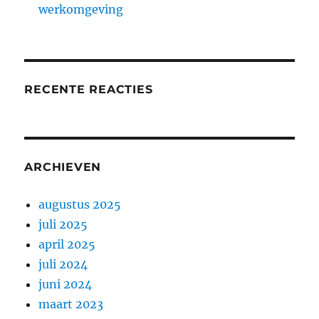
werkomgeving
RECENTE REACTIES
ARCHIEVEN
augustus 2025
juli 2025
april 2025
juli 2024
juni 2024
maart 2023