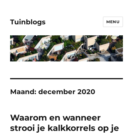
Tuinblogs
MENU
Maand:
december 2020
Waarom en wanneer
strooi je kalkkorrels op je