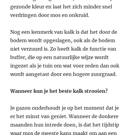
gezonde kleur en laat het zich minder snel
verdringen door mos en onkruid.
Nog een kenmerk van kalk is dat het door de
bodem wordt opgeslagen, ook als de bodem
niet verzuurd is. Zo heeft kalk de functie van
buffer, die op een natuurlijke wijze wordt
ingezet als je tuin om wat voor reden dan ook
wordt aangetast door een hogere zuurgraad.
Wanneer kun je het beste kalk strooien?
Je gazon onderhoudt je op het moment dat je
er het minst van geniet. Wanneer de donkere
maanden hun intrede doen, is dat het tijdstip
waar mos de meeste kans maakt om aan een