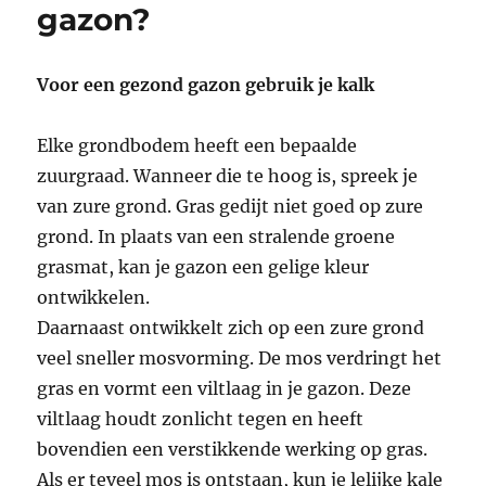
gazon?
Voor een gezond gazon gebruik je kalk
Elke grondbodem heeft een bepaalde
zuurgraad. Wanneer die te hoog is, spreek je
van zure grond. Gras gedijt niet goed op zure
grond. In plaats van een stralende groene
grasmat, kan je gazon een gelige kleur
ontwikkelen.
Daarnaast ontwikkelt zich op een zure grond
veel sneller mosvorming. De mos verdringt het
gras en vormt een viltlaag in je gazon. Deze
viltlaag houdt zonlicht tegen en heeft
bovendien een verstikkende werking op gras.
Als er teveel mos is ontstaan, kun je lelijke kale