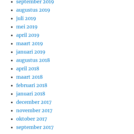
september 2019
augustus 2019
juli 2019
mei 2019
april 2019
maart 2019
januari 2019
augustus 2018
april 2018
maart 2018
februari 2018
januari 2018
december 2017
november 2017
oktober 2017
september 2017