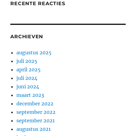
RECENTE REACTIES
ARCHIEVEN
augustus 2025
juli 2025
april 2025
juli 2024
juni 2024
maart 2023
december 2022
september 2022
september 2021
augustus 2021