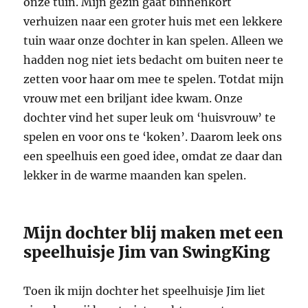
onze tuin. Mijn gezin gaat binnenkort
verhuizen naar een groter huis met een lekkere
tuin waar onze dochter in kan spelen. Alleen we
hadden nog niet iets bedacht om buiten neer te
zetten voor haar om mee te spelen. Totdat mijn
vrouw met een briljant idee kwam. Onze
dochter vind het super leuk om ‘huisvrouw’ te
spelen en voor ons te ‘koken’. Daarom leek ons
een speelhuis een goed idee, omdat ze daar dan
lekker in de warme maanden kan spelen.
Mijn dochter blij maken met een
speelhuisje Jim van SwingKing
Toen ik mijn dochter het speelhuisje Jim liet