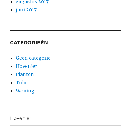
augustus 2017
juni 2017
CATEGORIEËN
Geen categorie
Hovenier
Planten
Tuin
Woning
Hovenier