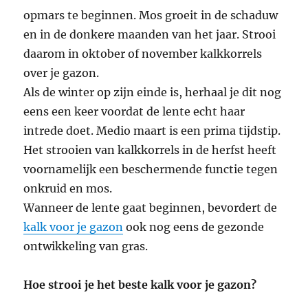
opmars te beginnen. Mos groeit in de schaduw
en in de donkere maanden van het jaar. Strooi
daarom in oktober of november kalkkorrels
over je gazon.
Als de winter op zijn einde is, herhaal je dit nog
eens een keer voordat de lente echt haar
intrede doet. Medio maart is een prima tijdstip.
Het strooien van kalkkorrels in de herfst heeft
voornamelijk een beschermende functie tegen
onkruid en mos.
Wanneer de lente gaat beginnen, bevordert de
kalk voor je gazon
ook nog eens de gezonde
ontwikkeling van gras.
Hoe strooi je het beste kalk voor je gazon?