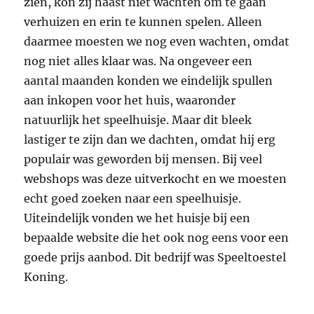
zien, kon zij haast niet wachten om te gaan
verhuizen en erin te kunnen spelen. Alleen
daarmee moesten we nog even wachten, omdat
nog niet alles klaar was. Na ongeveer een
aantal maanden konden we eindelijk spullen
aan inkopen voor het huis, waaronder
natuurlijk het speelhuisje. Maar dit bleek
lastiger te zijn dan we dachten, omdat hij erg
populair was geworden bij mensen. Bij veel
webshops was deze uitverkocht en we moesten
echt goed zoeken naar een speelhuisje.
Uiteindelijk vonden we het huisje bij een
bepaalde website die het ook nog eens voor een
goede prijs aanbod. Dit bedrijf was Speeltoestel
Koning.