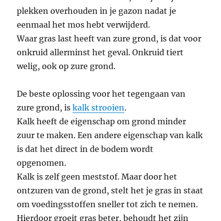
plekken overhouden in je gazon nadat je
eenmaal het mos hebt verwijderd.
Waar gras last heeft van zure grond, is dat voor
onkruid allerminst het geval. Onkruid tiert
welig, ook op zure grond.
De beste oplossing voor het tegengaan van
zure grond, is
kalk strooien
.
Kalk heeft de eigenschap om grond minder
zuur te maken. Een andere eigenschap van kalk
is dat het direct in de bodem wordt
opgenomen.
Kalk is zelf geen meststof. Maar door het
ontzuren van de grond, stelt het je gras in staat
om voedingsstoffen sneller tot zich te nemen.
Hierdoor groeit gras beter, behoudt het zijn