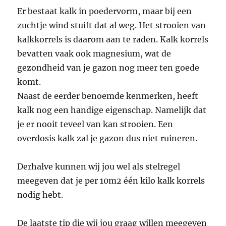
Er bestaat kalk in poedervorm, maar bij een
zuchtje wind stuift dat al weg. Het strooien van
kalkkorrels is daarom aan te raden. Kalk korrels
bevatten vaak ook magnesium, wat de
gezondheid van je gazon nog meer ten goede
komt.
Naast de eerder benoemde kenmerken, heeft
kalk nog een handige eigenschap. Namelijk dat
je er nooit teveel van kan strooien. Een
overdosis kalk zal je gazon dus niet ruineren.
Derhalve kunnen wij jou wel als stelregel
meegeven dat je per 10m2 één kilo kalk korrels
nodig hebt.
De laatste tip die wij jou graag willen meegeven