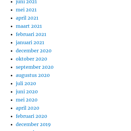
juni 2021
mei 2021
april 2021
maart 2021
februari 2021
januari 2021
december 2020
oktober 2020
september 2020
augustus 2020
juli 2020
juni 2020
mei 2020
april 2020
februari 2020
december 2019