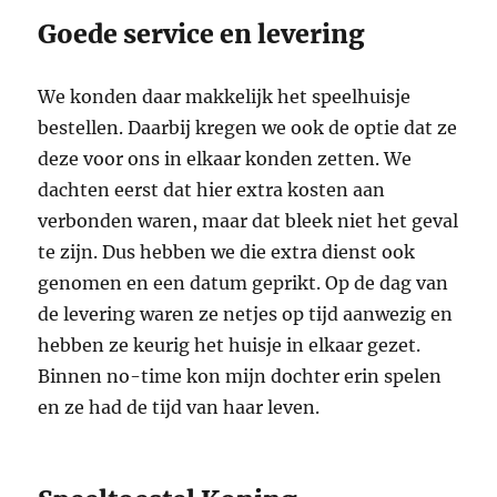
Goede service en levering
We konden daar makkelijk het speelhuisje
bestellen. Daarbij kregen we ook de optie dat ze
deze voor ons in elkaar konden zetten. We
dachten eerst dat hier extra kosten aan
verbonden waren, maar dat bleek niet het geval
te zijn. Dus hebben we die extra dienst ook
genomen en een datum geprikt. Op de dag van
de levering waren ze netjes op tijd aanwezig en
hebben ze keurig het huisje in elkaar gezet.
Binnen no-time kon mijn dochter erin spelen
en ze had de tijd van haar leven.