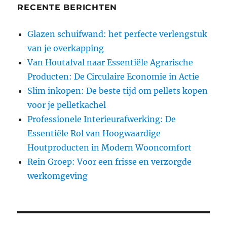
RECENTE BERICHTEN
Glazen schuifwand: het perfecte verlengstuk
van je overkapping
Van Houtafval naar Essentiële Agrarische
Producten: De Circulaire Economie in Actie
Slim inkopen: De beste tijd om pellets kopen
voor je pelletkachel
Professionele Interieurafwerking: De
Essentiële Rol van Hoogwaardige
Houtproducten in Modern Wooncomfort
Rein Groep: Voor een frisse en verzorgde
werkomgeving