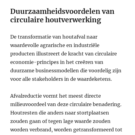
Duurzaamheidsvoordelen van
circulaire houtverwerking
De transformatie van houtafval naar
waardevolle agrarische en industriële
producten illustreert de kracht van circulaire
economie-principes in het creëren van
duurzame businessmodellen die voordelig zijn
voor alle stakeholders in de waardeketens.
Afvalreductie vormt het meest directe
milieuvoordeel van deze circulaire benadering.
Houtresten die anders naar stortplaatsen
zouden gaan of tegen lage waarde zouden
worden verbrand, worden getransformeerd tot