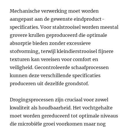
Mechanische verwerking moet worden
aangepast aan de gewenste eindproduct-
specificaties. Voor stalstrooisel worden meestal
grovere krullen geproduceerd die optimale
absorptie bieden zonder excessieve
stofvorming, terwijl kleindierstrooisel fijnere
texturen kan vereisen voor comfort en
veiligheid. Gecontroleerde schaafprocessen
kunnen deze verschillende specificaties
produceren uit dezelfde grondstof.
Drogingsprocessen zijn cruciaal voor zowel
kwaliteit als houdbaarheid. Het vochtgehalte
moet worden gereduceerd tot optimale niveaus
die microbiële groei voorkomen maar nog