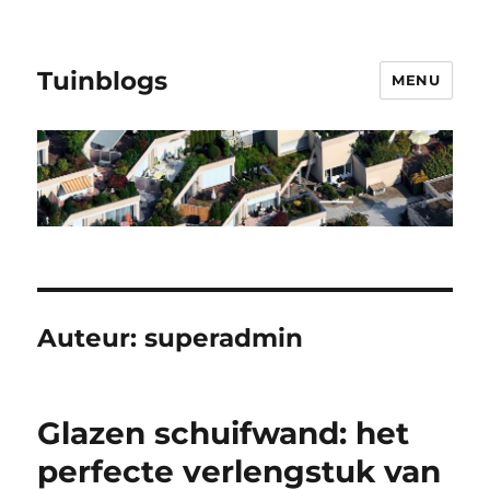
Tuinblogs
MENU
Auteur:
superadmin
Glazen schuifwand: het
perfecte verlengstuk van