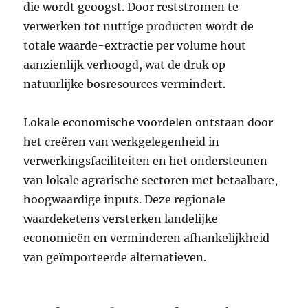
die wordt geoogst. Door reststromen te
verwerken tot nuttige producten wordt de
totale waarde-extractie per volume hout
aanzienlijk verhoogd, wat de druk op
natuurlijke bosresources vermindert.
Lokale economische voordelen ontstaan door
het creëren van werkgelegenheid in
verwerkingsfaciliteiten en het ondersteunen
van lokale agrarische sectoren met betaalbare,
hoogwaardige inputs. Deze regionale
waardeketens versterken landelijke
economieën en verminderen afhankelijkheid
van geïmporteerde alternatieven.