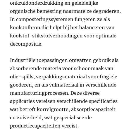
onkruidonderdrukking en geleidelijke
organische bemesting naarmate ze degraderen.
In composteringssystemen fungeren ze als
koolstofbron die helpt bij het balanceren van
koolstof-stikstofverhoudingen voor optimale
decompositie.
Industriële toepassingen omvatten gebruik als
absorberende materia voor schoonmaak van
olie-spills, verpakkingsmateriaal voor fragiele
goederen, en als vulmateriaal in verschillende
manufacturingprocessen. Deze diverse
applicaties vereisen verschillende specificaties
wat betreft korrelgrootte, absorptiecapaciteit
en zuiverheid, wat gespecialiseerde
productiecapaciteiten vereist.