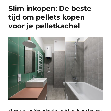
Slim inkopen: De beste
tijd om pellets kopen
voor je pelletkachel
Steeds meer Nederlandse huishoudens stappen