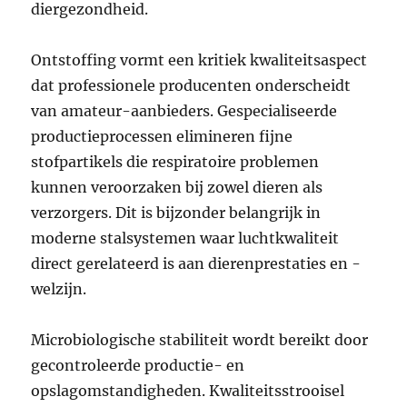
diergezondheid.
Ontstoffing vormt een kritiek kwaliteitsaspect
dat professionele producenten onderscheidt
van amateur-aanbieders. Gespecialiseerde
productieprocessen elimineren fijne
stofpartikels die respiratoire problemen
kunnen veroorzaken bij zowel dieren als
verzorgers. Dit is bijzonder belangrijk in
moderne stalsystemen waar luchtkwaliteit
direct gerelateerd is aan dierenprestaties en -
welzijn.
Microbiologische stabiliteit wordt bereikt door
gecontroleerde productie- en
opslagomstandigheden. Kwaliteitsstrooisel