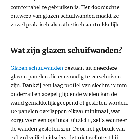
comfortabel te gebruiken is. Het doordachte
ontwerp van glazen schuifwanden maakt ze
zowel praktisch als esthetisch aantrekkelijk.
Wat zijn glazen schuifwanden?
Glazen schuifwanden
bestaan uit meerdere
glazen panelen die eenvoudig te verschuiven
zijn. Dankzij een laag profiel van slechts 17 mm
onderrail en soepel glijdende wielen kan de
wand gemakkelijk geopend of gesloten worden.
De panelen overlappen elkaar minimaal, wat
zorgt voor een optimaal uitzicht, zelfs wanneer
de wanden gesloten zijn. Door het gebruik van
gehard veiligheidsglas, dat niet splintert bij