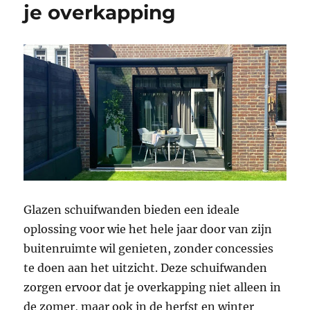
je overkapping
Glazen schuifwanden bieden een ideale
oplossing voor wie het hele jaar door van zijn
buitenruimte wil genieten, zonder concessies
te doen aan het uitzicht. Deze schuifwanden
zorgen ervoor dat je overkapping niet alleen in
de zomer, maar ook in de herfst en winter