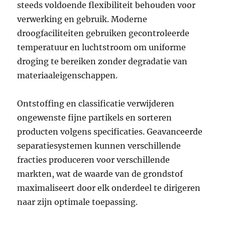
steeds voldoende flexibiliteit behouden voor
verwerking en gebruik. Moderne
droogfaciliteiten gebruiken gecontroleerde
temperatuur en luchtstroom om uniforme
droging te bereiken zonder degradatie van
materiaaleigenschappen.
Ontstoffing en classificatie verwijderen
ongewenste fijne partikels en sorteren
producten volgens specificaties. Geavanceerde
separatiesystemen kunnen verschillende
fracties produceren voor verschillende
markten, wat de waarde van de grondstof
maximaliseert door elk onderdeel te dirigeren
naar zijn optimale toepassing.