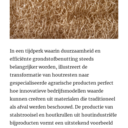
In een tijdperk waarin duurzaamheid en
efficiënte grondstofbenutting steeds
belangrijker worden, illustreert de
transformatie van houtresten naar
gespecialiseerde agrarische producten perfect
hoe innovatieve bedrijfsmodellen waarde
kunnen creëren uit materialen die traditioneel
als afval werden beschouwd. De productie van
stalstrooisel en houtkrullen uit houtindustriële
bijproducten vormt een uitstekend voorbeeld