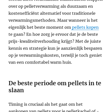
over op pelletverwarming als duurzaam en
kostenefficiënt alternatief voor traditionele
verwarmingsmethoden. Maar wanneer is het
eigenlijk het beste moment om
pellets kopen
te gaan? En hoe zorg je ervoor dat je de beste
prijs-kwaliteitverhouding krijgt? Met de juiste
kennis en strategie kun je aanzienlijk besparen
op je verwarmingskosten, terwijl je toch geniet
van een comfortabel warm huis.
De beste periode om pellets in te
slaan
Timing is cruciaal als het gaat om het
aankopen van pellets voor je pelletkachel of -