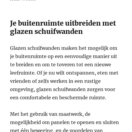
Je buitenruimte uitbreiden met
glazen schuifwanden
Glazen schuifwanden maken het mogelijk om
je buitenruimte op een eenvoudige manier uit
te breiden en om te toveren tot een nieuwe
leefruimte. Of je nu wilt ontspannen, eten met
vrienden of zelfs werken in een rustige
omgeving, glazen schuifwanden zorgen voor
een comfortabele en beschermde ruimte.
Met het gebruik van maatwerk, de
mogelijkheid om panelen te openen en sluiten
met één beweging, en de voordelen van