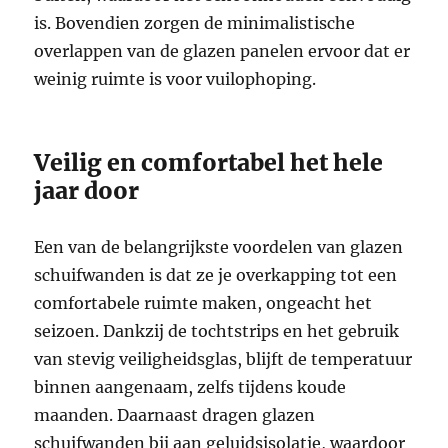
is. Bovendien zorgen de minimalistische
overlappen van de glazen panelen ervoor dat er
weinig ruimte is voor vuilophoping.
Veilig en comfortabel het hele
jaar door
Een van de belangrijkste voordelen van glazen
schuifwanden is dat ze je overkapping tot een
comfortabele ruimte maken, ongeacht het
seizoen. Dankzij de tochtstrips en het gebruik
van stevig veiligheidsglas, blijft de temperatuur
binnen aangenaam, zelfs tijdens koude
maanden. Daarnaast dragen glazen
schuifwanden bij aan geluidsisolatie, waardoor