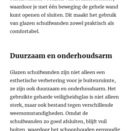
waardoor je met één beweging de gehele wand
kunt openen of sluiten. Dit maakt het gebruik
van glazen schuifwanden zowel praktisch als
comfortabel.
Duurzaam en onderhoudsarm
Glazen schuifwanden zijn niet alleen een
esthetische verbetering voor je buitenruimte,
ze zijn ook duurzaam en onderhoudsarm. Het
gebruikte geharde veiligheidsglas is niet alleen
sterk, maar ook bestand tegen verschillende
weersomstandigheden. Omdat de
schuifwanden zo goed afsluiten, blijft vuil
buiten, waardoor het schoonhouden eenvoudig