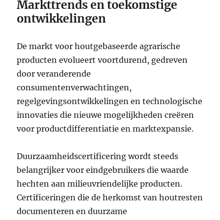
Markttrends en toekomstige
ontwikkelingen
De markt voor houtgebaseerde agrarische
producten evolueert voortdurend, gedreven
door veranderende
consumentenverwachtingen,
regelgevingsontwikkelingen en technologische
innovaties die nieuwe mogelijkheden creëren
voor productdifferentiatie en marktexpansie.
Duurzaamheidscertificering wordt steeds
belangrijker voor eindgebruikers die waarde
hechten aan milieuvriendelijke producten.
Certificeringen die de herkomst van houtresten
documenteren en duurzame