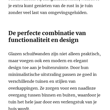
je extra kunt genieten van de rust in je tuin
zonder veel last van omgevingsgeluiden.
De perfecte combinatie van
functionaliteit en design
Glazen schuifwanden zijn niet alleen praktisch,
maar voegen ook een modern en elegant
design toe aan je buitenruimte. Door hun
minimalistische uitstraling passen ze goed in
verschillende tuinen en stijlen van
overkappingen. Ze zorgen voor een naadloze
overgang tussen binnen en buiten, waardoor je
tuin het hele jaar door een verlengstuk van je
huis wordt.