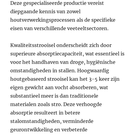
Deze gespecialiseerde productie vereist
diepgaande kennis van zowel
houtverwerkingsprocessen als de specifieke
eisen van verschillende veeteeltsectoren.
Kwaliteitsstrooisel onderscheidt zich door
superieure absorptiecapaciteit, wat essentieel is
voor het handhaven van droge, hygiënische
omstandigheden in stallen. Hoogwaardig
houtgebaseerd strooisel kan het 3-5 keer zijn
eigen gewicht aan vocht absorberen, wat
substantieel meer is dan traditionele
materialen zoals stro. Deze verhoogde
absorptie resulteert in betere
stalomstandigheden, verminderde
geurontwikkeling en verbeterde