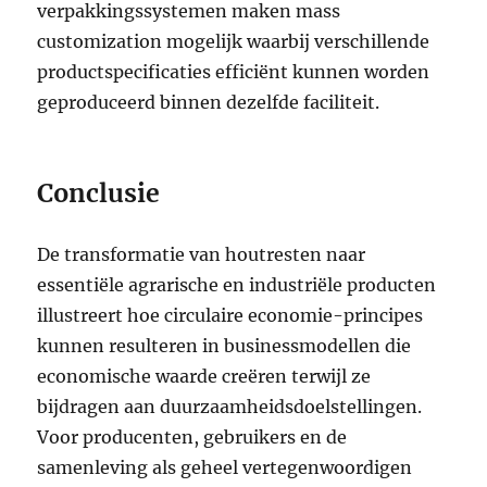
verpakkingssystemen maken mass
customization mogelijk waarbij verschillende
productspecificaties efficiënt kunnen worden
geproduceerd binnen dezelfde faciliteit.
Conclusie
De transformatie van houtresten naar
essentiële agrarische en industriële producten
illustreert hoe circulaire economie-principes
kunnen resulteren in businessmodellen die
economische waarde creëren terwijl ze
bijdragen aan duurzaamheidsdoelstellingen.
Voor producenten, gebruikers en de
samenleving als geheel vertegenwoordigen