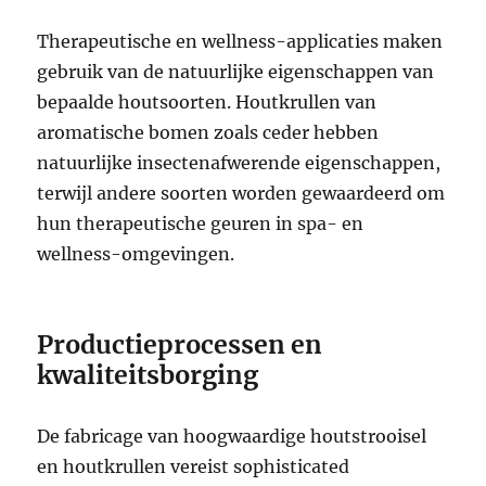
Therapeutische en wellness-applicaties maken
gebruik van de natuurlijke eigenschappen van
bepaalde houtsoorten. Houtkrullen van
aromatische bomen zoals ceder hebben
natuurlijke insectenafwerende eigenschappen,
terwijl andere soorten worden gewaardeerd om
hun therapeutische geuren in spa- en
wellness-omgevingen.
Productieprocessen en
kwaliteitsborging
De fabricage van hoogwaardige houtstrooisel
en houtkrullen vereist sophisticated