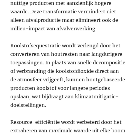
nuttige producten met aanzienlijk hogere
waarde. Deze transformatie vermindert niet
alleen afvalproductie maar elimineert ook de
milieu-impact van afvalverwerking.
Koolstofsequestratie wordt verlengd door het
converteren van houtresten naar langdurigere
toepassingen. In plaats van snelle decompositie
of verbranding die koolstofdioxide direct aan
de atmosfeer vrijgeeft, kunnen houtgebaseerde
producten koolstof voor langere periodes
opslaan, wat bijdraagt aan klimaatmitigatie-
doelstellingen.
Resource-efficiëntie wordt verbeterd door het
extraheren van maximale waarde uit elke boom