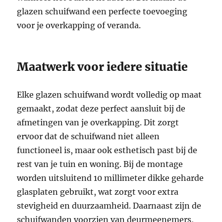
glazen schuifwand een perfecte toevoeging
voor je overkapping of veranda.
Maatwerk voor iedere situatie
Elke glazen schuifwand wordt volledig op maat
gemaakt, zodat deze perfect aansluit bij de
afmetingen van je overkapping. Dit zorgt
ervoor dat de schuifwand niet alleen
functioneel is, maar ook esthetisch past bij de
rest van je tuin en woning. Bij de montage
worden uitsluitend 10 millimeter dikke geharde
glasplaten gebruikt, wat zorgt voor extra
stevigheid en duurzaamheid. Daarnaast zijn de
schuifwanden voorzien van deurmeenemers,