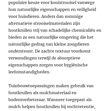
populaire keuze voor kooistrooisel vanwege
hun natuurlijke eigenschappen en veiligheid
voor huisdieren. Anders dan sommige
alternatieve strooiselmaterialen zijn
houtkrullen vrij van schadelijke chemicaliën en
bieden ze een natuurlijke omgeving die het
natuurlijke gedrag van kleine zoogdieren
ondersteunt. De zachte textuur voorkomt
verwondingen terwijl de absorptieve
eigenschappen zorgen voor hygiënische
leefomstandigheden.
Tuinbouwtoepassingen maken gebruik van
houtkrullen als mulchmateriaal en
bodemverbeteraar. Wanneer toegepast als
mulch helpen houtkrullen bij vochtretentie,