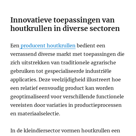
Innovatieve toepassingen van
houtkrullen in diverse sectoren
Een
producent houtkrullen
bedient een
verrassend diverse markt met toepassingen die
zich uitstrekken van traditionele agrarische
gebruiken tot gespecialiseerde industriële
applicaties. Deze veelzijdigheid illustreert hoe
een relatief eenvoudig product kan worden
geoptimaliseerd voor verschillende functionele
vereisten door variaties in productieprocessen
en materiaalselectie.
In de kleindiersector vormen houtkrullen een