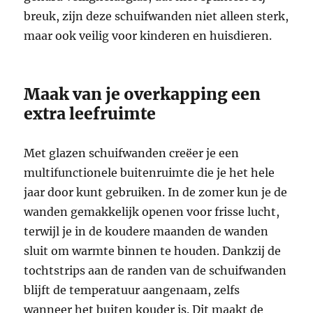
breuk, zijn deze schuifwanden niet alleen sterk,
maar ook veilig voor kinderen en huisdieren.
Maak van je overkapping een
extra leefruimte
Met glazen schuifwanden creëer je een
multifunctionele buitenruimte die je het hele
jaar door kunt gebruiken. In de zomer kun je de
wanden gemakkelijk openen voor frisse lucht,
terwijl je in de koudere maanden de wanden
sluit om warmte binnen te houden. Dankzij de
tochtstrips aan de randen van de schuifwanden
blijft de temperatuur aangenaam, zelfs
wanneer het buiten kouder is. Dit maakt de