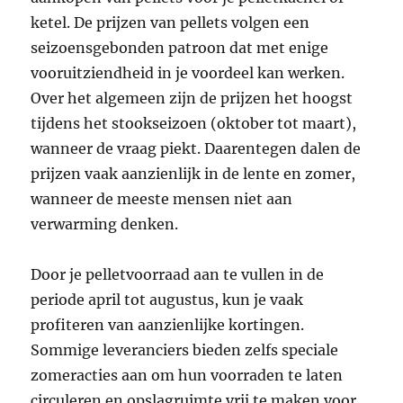
ketel. De prijzen van pellets volgen een
seizoensgebonden patroon dat met enige
vooruitziendheid in je voordeel kan werken.
Over het algemeen zijn de prijzen het hoogst
tijdens het stookseizoen (oktober tot maart),
wanneer de vraag piekt. Daarentegen dalen de
prijzen vaak aanzienlijk in de lente en zomer,
wanneer de meeste mensen niet aan
verwarming denken.
Door je pelletvoorraad aan te vullen in de
periode april tot augustus, kun je vaak
profiteren van aanzienlijke kortingen.
Sommige leveranciers bieden zelfs speciale
zomeracties aan om hun voorraden te laten
circuleren en opslagruimte vrij te maken voor