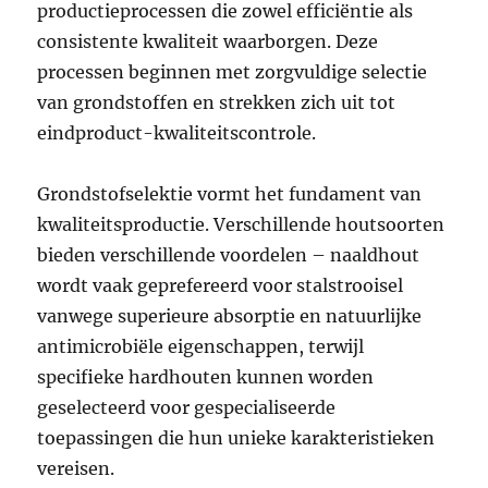
productieprocessen die zowel efficiëntie als
consistente kwaliteit waarborgen. Deze
processen beginnen met zorgvuldige selectie
van grondstoffen en strekken zich uit tot
eindproduct-kwaliteitscontrole.
Grondstofselektie vormt het fundament van
kwaliteitsproductie. Verschillende houtsoorten
bieden verschillende voordelen – naaldhout
wordt vaak geprefereerd voor stalstrooisel
vanwege superieure absorptie en natuurlijke
antimicrobiële eigenschappen, terwijl
specifieke hardhouten kunnen worden
geselecteerd voor gespecialiseerde
toepassingen die hun unieke karakteristieken
vereisen.