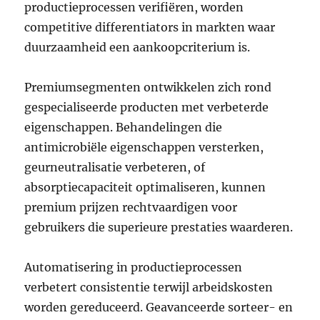
productieprocessen verifiëren, worden
competitive differentiators in markten waar
duurzaamheid een aankoopcriterium is.
Premiumsegmenten ontwikkelen zich rond
gespecialiseerde producten met verbeterde
eigenschappen. Behandelingen die
antimicrobiële eigenschappen versterken,
geurneutralisatie verbeteren, of
absorptiecapaciteit optimaliseren, kunnen
premium prijzen rechtvaardigen voor
gebruikers die superieure prestaties waarderen.
Automatisering in productieprocessen
verbetert consistentie terwijl arbeidskosten
worden gereduceerd. Geavanceerde sorteer- en