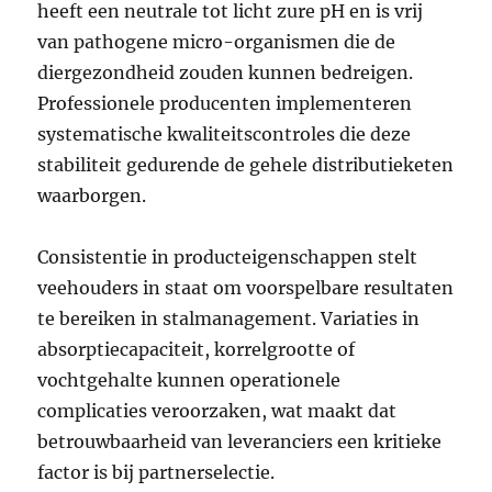
heeft een neutrale tot licht zure pH en is vrij
van pathogene micro-organismen die de
diergezondheid zouden kunnen bedreigen.
Professionele producenten implementeren
systematische kwaliteitscontroles die deze
stabiliteit gedurende de gehele distributieketen
waarborgen.
Consistentie in producteigenschappen stelt
veehouders in staat om voorspelbare resultaten
te bereiken in stalmanagement. Variaties in
absorptiecapaciteit, korrelgrootte of
vochtgehalte kunnen operationele
complicaties veroorzaken, wat maakt dat
betrouwbaarheid van leveranciers een kritieke
factor is bij partnerselectie.