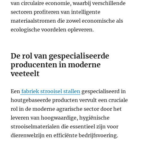
van circulaire economie, waarbij verschillende
sectoren profiteren van intelligente
materiaalstromen die zowel economische als
ecologische voordelen opleveren.
De rol van gespecialiseerde
producenten in moderne
veeteelt
Een
fabriek strooisel stallen
gespecialiseerd in
houtgebaseerde producten vervult een cruciale
rol in de moderne agrarische sector door het
leveren van hoogwaardige, hygiënische
strooiselmaterialen die essentieel zijn voor
dierenwelzijn en efficiënte bedrijfsvoering.