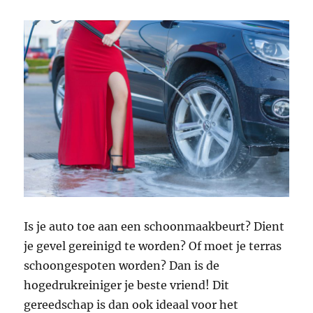
Is je auto toe aan een schoonmaakbeurt? Dient
je gevel gereinigd te worden? Of moet je terras
schoongespoten worden? Dan is de
hogedrukreiniger je beste vriend! Dit
gereedschap is dan ook ideaal voor het