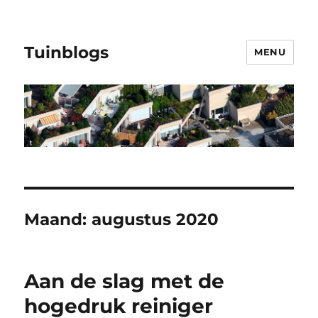
Tuinblogs
MENU
Maand:
augustus 2020
Aan de slag met de
hogedruk reiniger