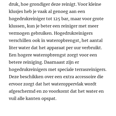
druk, hoe grondiger deze reinigt. Voor kleine
klusjes heb je vaak al genoeg aan een
hogedrukreiniger tot 125 bar, maar voor grote
klussen, kun je beter een reiniger met meer
vermogen gebruiken. Hogedrukreinigers
verschillen ook in wateropbrengst, het aantal
liter water dat het apparaat per uur verbruikt.
Een hogere wateropbrengst zorgt voor een
betere reiniging. Daarnaast zijn er
hogedrukreinigers met speciale terrasreinigers.
Deze beschikken over een extra accessoire die
ervoor zorgt dat het wateroppervlak wordt
afgeschermd en zo voorkomt dat het water en
vuil alle kanten opspat.