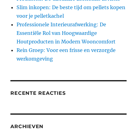
Slim inkopen: De beste tijd om pellets kopen
voor je pelletkachel
Professionele Interieurafwerking: De
Essentiële Rol van Hoogwaardige
Houtproducten in Modern Wooncomfort
Rein Groep: Voor een frisse en verzorgde
werkomgeving
RECENTE REACTIES
ARCHIEVEN