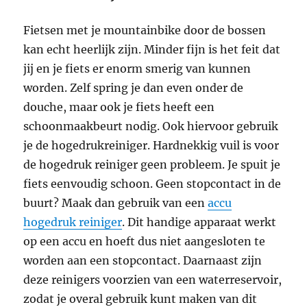
Fietsen met je mountainbike door de bossen
kan echt heerlijk zijn. Minder fijn is het feit dat
jij en je fiets er enorm smerig van kunnen
worden. Zelf spring je dan even onder de
douche, maar ook je fiets heeft een
schoonmaakbeurt nodig. Ook hiervoor gebruik
je de hogedrukreiniger. Hardnekkig vuil is voor
de hogedruk reiniger geen probleem. Je spuit je
fiets eenvoudig schoon. Geen stopcontact in de
buurt? Maak dan gebruik van een
accu
hogedruk reiniger
. Dit handige apparaat werkt
op een accu en hoeft dus niet aangesloten te
worden aan een stopcontact. Daarnaast zijn
deze reinigers voorzien van een waterreservoir,
zodat je overal gebruik kunt maken van dit