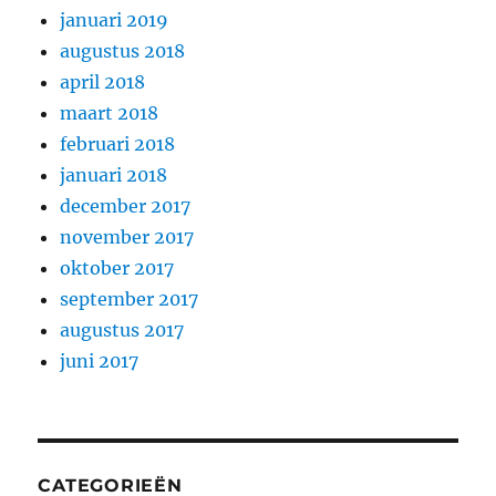
januari 2019
augustus 2018
april 2018
maart 2018
februari 2018
januari 2018
december 2017
november 2017
oktober 2017
september 2017
augustus 2017
juni 2017
CATEGORIEËN