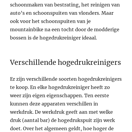
schoonmaken van bestrating, het reinigen van
auto’s en schoonspuiten van vlonders. Maar
ook voor het schoonspuiten van je
mountainbike na een tocht door de modderige
bossen is de hogedrukreiniger ideaal.
Verschillende hogedrukreinigers
Er zijn verschillende soorten hogedrukreinigers
te koop. En elke hogedrukreiniger heeft zo
weer zijn eigen eigenschappen. Ten eerste
kunnen deze apparaten verschillen in
werkdruk. De werkdruk geeft aan met welke
druk (aantal bar) de hogedrukspuit zijn werk
doet. Over het algemeen geldt, hoe hoger de