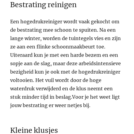
Bestrating reinigen
Een hogedrukreiniger wordt vaak gekocht om
de bestrating mee schoon te spuiten. Na een
lange winter, worden de tuintegels vies en zijn
ze aan een flinke schoonmaakbeurt toe.
Uiteraard kun je met een harde bezem en een
sopje aan de slag, maar deze arbeidsintensieve
bezigheid kun je ook met de hogedrukreiniger
voltooien. Het vuil wordt door de hoge
waterdruk verwijderd en de klus neemt een
stuk minder tijd in beslag.Voor je het weet ligt
jouw bestrating er weer netjes bij.
Kleine klusjes