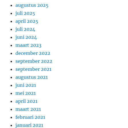
augustus 2025
juli 2025
april 2025
juli 2024
juni 2024
maart 2023
december 2022
september 2022
september 2021
augustus 2021
juni 2021
mei 2021
april 2021
maart 2021
februari 2021
januari 2021