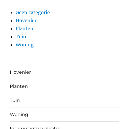
Geen categorie
Hovenier
Planten
Tuin
Woning
Hovenier
Planten
Tuin
Woning
Interessante websites