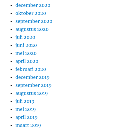
december 2020
oktober 2020
september 2020
augustus 2020
juli 2020
juni 2020
mei 2020
april 2020
februari 2020
december 2019
september 2019
augustus 2019
juli 2019
mei 2019
april 2019
maart 2019