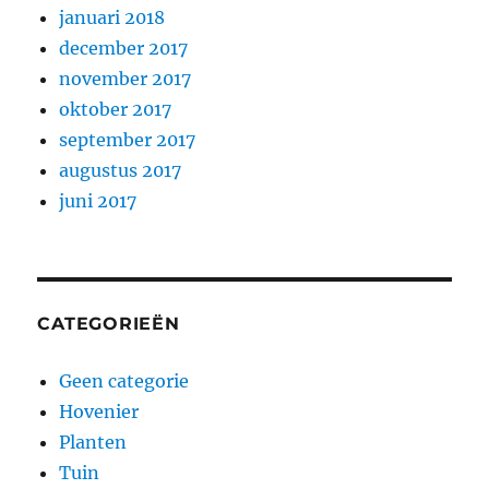
januari 2018
december 2017
november 2017
oktober 2017
september 2017
augustus 2017
juni 2017
CATEGORIEËN
Geen categorie
Hovenier
Planten
Tuin