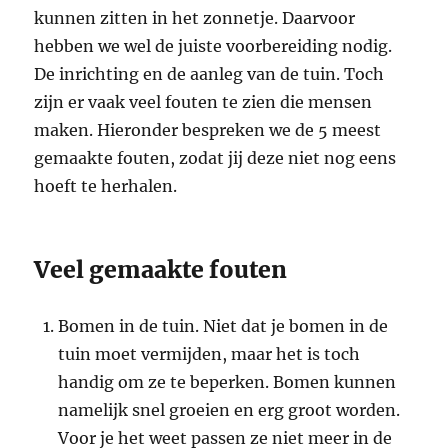
kunnen zitten in het zonnetje. Daarvoor
hebben we wel de juiste voorbereiding nodig.
De inrichting en de aanleg van de tuin. Toch
zijn er vaak veel fouten te zien die mensen
maken. Hieronder bespreken we de 5 meest
gemaakte fouten, zodat jij deze niet nog eens
hoeft te herhalen.
Veel gemaakte fouten
Bomen in de tuin. Niet dat je bomen in de
tuin moet vermijden, maar het is toch
handig om ze te beperken. Bomen kunnen
namelijk snel groeien en erg groot worden.
Voor je het weet passen ze niet meer in de