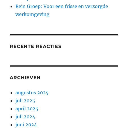
Rein Groep: Voor een frisse en verzorgde
werkomgeving
RECENTE REACTIES
ARCHIEVEN
augustus 2025
juli 2025
april 2025
juli 2024
juni 2024