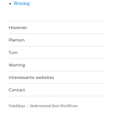
Woning
Hovenier
Planten
Tuin
Woning
Interessante websites
Contact
Tuinblogs
Ondersteund door WordPress