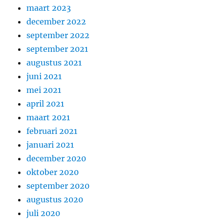
maart 2023
december 2022
september 2022
september 2021
augustus 2021
juni 2021
mei 2021
april 2021
maart 2021
februari 2021
januari 2021
december 2020
oktober 2020
september 2020
augustus 2020
juli 2020