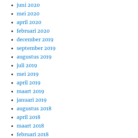
juni 2020
mei 2020
april 2020
februari 2020
december 2019
september 2019
augustus 2019
juli 2019
mei 2019
april 2019
maart 2019
januari 2019
augustus 2018
april 2018
maart 2018
februari 2018