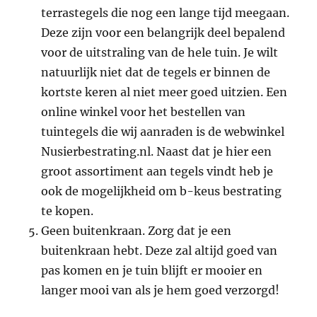
terrastegels die nog een lange tijd meegaan.
Deze zijn voor een belangrijk deel bepalend
voor de uitstraling van de hele tuin. Je wilt
natuurlijk niet dat de tegels er binnen de
kortste keren al niet meer goed uitzien. Een
online winkel voor het bestellen van
tuintegels die wij aanraden is
de webwinkel
Nusierbestrating.nl
. Naast dat je hier een
groot assortiment aan tegels vindt heb je
ook de mogelijkheid om b-keus bestrating
te kopen.
Geen buitenkraan. Zorg dat je een
buitenkraan hebt. Deze zal altijd goed van
pas komen en je tuin blijft er mooier en
langer mooi van als je hem goed verzorgd!