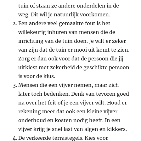
tuin of staan ze andere onderdelen in de
weg. Dit wil je natuurlijk voorkomen.
Een andere veel gemaakte fout is het
willekeurig inhuren van mensen die de
inrichting van de tuin doen. Je wilt er zeker
van zijn dat de tuin er mooi uit komt te zien.
Zorg er dan ook voor dat de persoon die jij
uitkiest met zekerheid de geschikte persoon
is voor de klus.
Mensen die een vijver nemen, maar zich
later toch bedenken. Denk van tevoren goed
na over het feit of je een vijver wilt. Houd er
rekening meer dat ook een kleine vijver
onderhoud en kosten nodig heeft. In een
vijver krijg je snel last van algen en kikkers.
De verkeerde terrastegels. Kies voor