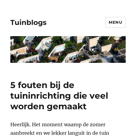
Tuinblogs
MENU
5 fouten bij de
tuininrichting die veel
worden gemaakt
Heerlijk. Het moment waarop de zomer
aanbreekt en we lekker languit in de tuin