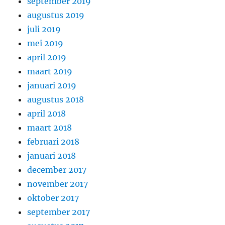
september 2019
augustus 2019
juli 2019
mei 2019
april 2019
maart 2019
januari 2019
augustus 2018
april 2018
maart 2018
februari 2018
januari 2018
december 2017
november 2017
oktober 2017
september 2017