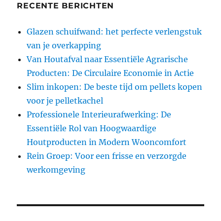
RECENTE BERICHTEN
Glazen schuifwand: het perfecte verlengstuk
van je overkapping
Van Houtafval naar Essentiële Agrarische
Producten: De Circulaire Economie in Actie
Slim inkopen: De beste tijd om pellets kopen
voor je pelletkachel
Professionele Interieurafwerking: De
Essentiële Rol van Hoogwaardige
Houtproducten in Modern Wooncomfort
Rein Groep: Voor een frisse en verzorgde
werkomgeving