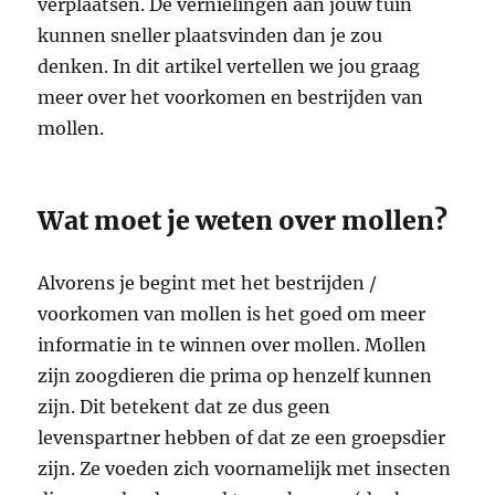
verplaatsen. De vernielingen aan jouw tuin
kunnen sneller plaatsvinden dan je zou
denken. In dit artikel vertellen we jou graag
meer over het voorkomen en bestrijden van
mollen.
Wat moet je weten over mollen?
Alvorens je begint met het bestrijden /
voorkomen van mollen is het goed om meer
informatie in te winnen over mollen. Mollen
zijn zoogdieren die prima op henzelf kunnen
zijn. Dit betekent dat ze dus geen
levenspartner hebben of dat ze een groepsdier
zijn. Ze voeden zich voornamelijk met insecten