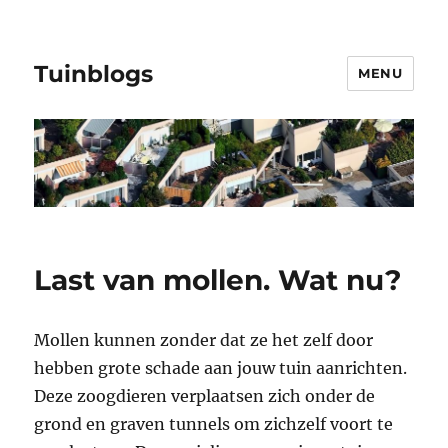
Tuinblogs
MENU
Last van mollen. Wat nu?
Mollen kunnen zonder dat ze het zelf door
hebben grote schade aan jouw tuin aanrichten.
Deze zoogdieren verplaatsen zich onder de
grond en graven tunnels om zichzelf voort te