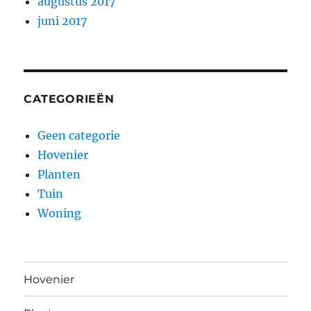
augustus 2017
juni 2017
CATEGORIEËN
Geen categorie
Hovenier
Planten
Tuin
Woning
Hovenier