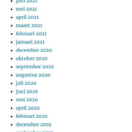
juni 2021
mei 2021
april 2021
maart 2021
februari 2021
januari 2021
december 2020
oktober 2020
september 2020
augustus 2020
juli 2020
juni 2020
mei 2020
april 2020
februari 2020
december 2019