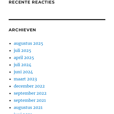
RECENTE REACTIES
ARCHIEVEN
augustus 2025
juli 2025
april 2025
juli 2024
juni 2024
maart 2023
december 2022
september 2022
september 2021
augustus 2021