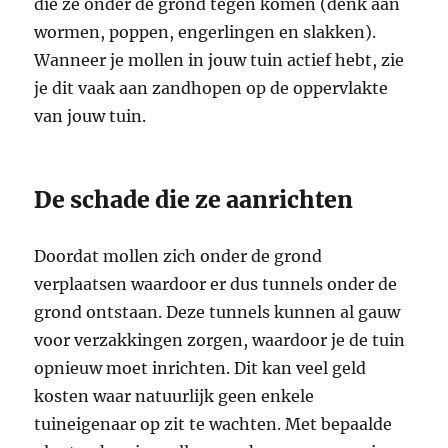
die ze onder de grond tegen komen (denk aan
wormen, poppen, engerlingen en slakken).
Wanneer je mollen in jouw tuin actief hebt, zie
je dit vaak aan zandhopen op de oppervlakte
van jouw tuin.
De schade die ze aanrichten
Doordat mollen zich onder de grond
verplaatsen waardoor er dus tunnels onder de
grond ontstaan. Deze tunnels kunnen al gauw
voor verzakkingen zorgen, waardoor je de tuin
opnieuw moet inrichten. Dit kan veel geld
kosten waar natuurlijk geen enkele
tuineigenaar op zit te wachten. Met bepaalde